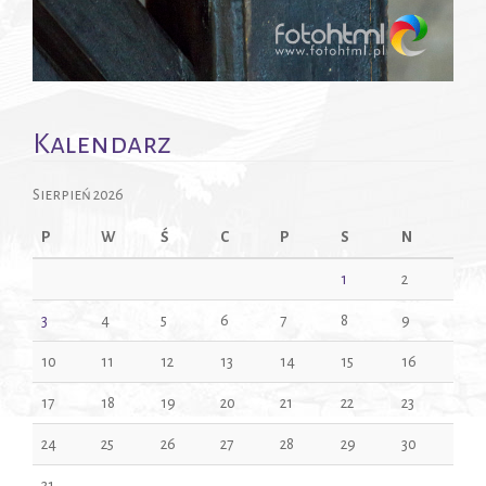
Kalendarz
Sierpień 2026
P
W
Ś
C
P
S
N
1
2
3
4
5
6
7
8
9
10
11
12
13
14
15
16
17
18
19
20
21
22
23
24
25
26
27
28
29
30
31