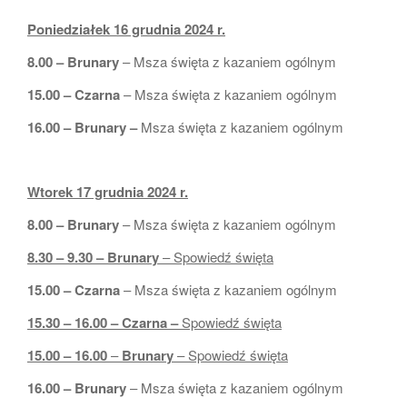
Poniedziałek 16 grudnia 2024 r.
8.00 – Brunary
– Msza święta z kazaniem ogólnym
15.00 – Czarna
– Msza święta z kazaniem ogólnym
16.00 – Brunary –
Msza święta z kazaniem ogólnym
Wtorek 17 grudnia 2024 r.
8.00 – Brunary
– Msza święta z kazaniem ogólnym
8.30 – 9.30 – Brunary
– Spowiedź święta
15.00 – Czarna
– Msza święta z kazaniem ogólnym
15.30 – 16.00 – Czarna –
Spowiedź święta
15.00 – 16.00
–
Brunary
– Spowiedź święta
16.00 – Brunary
– Msza święta z kazaniem ogólnym