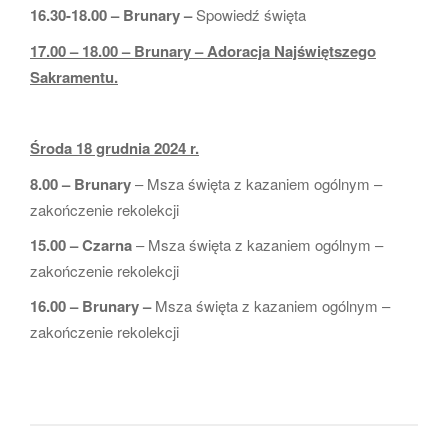
16.30-18.00 – Brunary –
Spowiedź święta
17.00 – 18.00 – Brunary – Adoracja Najświętszego
Sakramentu.
Środa 18 grudnia 2024 r.
8.00 – Brunary
– Msza święta z kazaniem ogólnym –
zakończenie rekolekcji
15.00 – Czarna
– Msza święta z kazaniem ogólnym –
zakończenie rekolekcji
16.00 – Brunary –
Msza święta z kazaniem ogólnym –
zakończenie rekolekcji