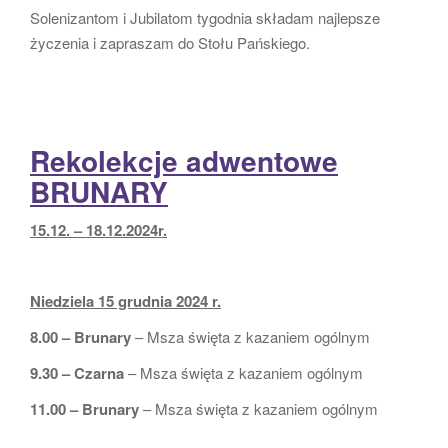
Solenizantom i Jubilatom tygodnia składam najlepsze
życzenia i zapraszam do Stołu Pańskiego.
Rekolekcje adwentowe
BRUNARY
15.12. – 18.12.2024r.
Niedziela 15 grudnia 2024 r.
8.00 – Brunary
– Msza święta z kazaniem ogólnym
9.30 – Czarna
– Msza święta z kazaniem ogólnym
11.00 – Brunary
– Msza święta z kazaniem ogólnym